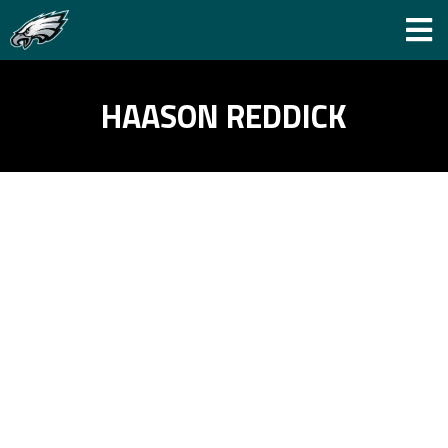
HAASON REDDICK